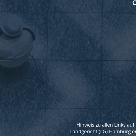
C
Hinweis zu allen Links auf
Landgericht (LG) Hamburg ent