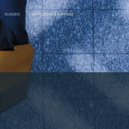
KUNDEN
IMPRESSUM & KONTAKT